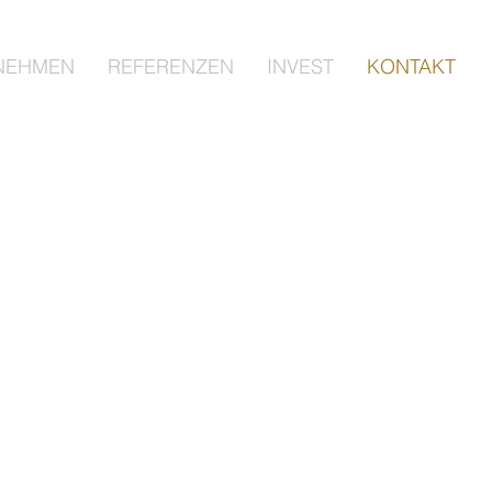
NEHMEN
REFERENZEN
INVEST
KONTAKT