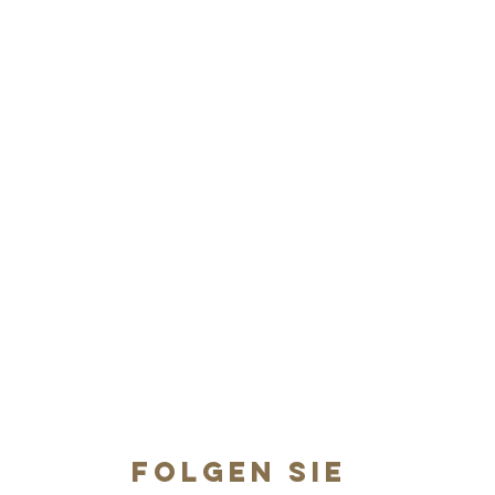
FOLGEN SIE