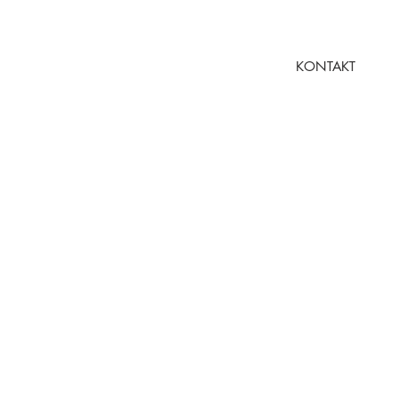
KONTAKT