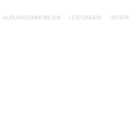
AUSLANDSIMMOBILIEN
LEISTUNGEN
UNTER