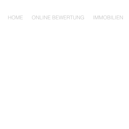
HOME
ONLINE BEWERTUNG
IMMOBILIEN